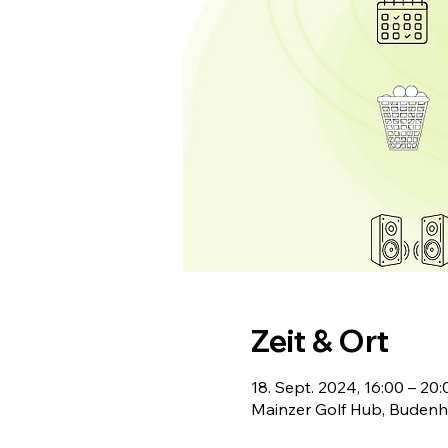
Zeit & Ort
18. Sept. 2024, 16:00 – 20:
Mainzer Golf Hub, Budenh