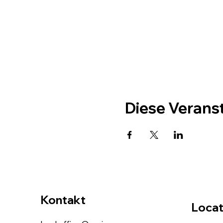
Diese Veranst
Kontakt
Locat