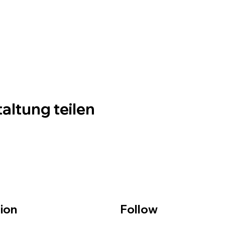
altung teilen
ion
Follow