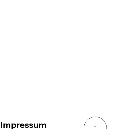
Impressum