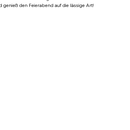
 genieß den Feierabend auf die lässige Art!