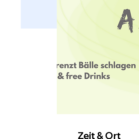
Zeit & Ort