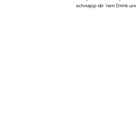
schnapp dir 'nen Drink und